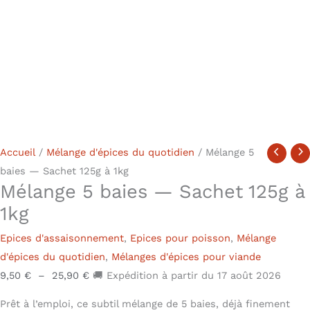
Accueil
/
Mélange d'épices du quotidien
/ Mélange 5
baies — Sachet 125g à 1kg
Mélange 5 baies — Sachet 125g à
1kg
Epices d'assaisonnement
,
Epices pour poisson
,
Mélange
d'épices du quotidien
,
Mélanges d'épices pour viande
9,50
€
–
25,90
€
🚚 Expédition à partir du 17 août 2026
Prêt à l’emploi, ce subtil mélange de 5 baies, déjà finement