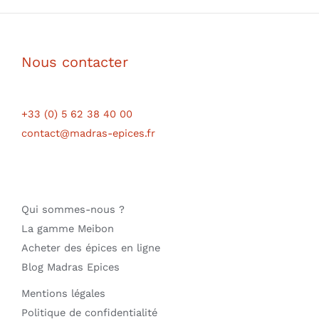
Nous contacter
+33 (0) 5 62 38 40 00
contact@madras-epices.fr
Qui sommes-nous ?
La gamme Meibon
Acheter des épices en ligne
Blog Madras Epices
Mentions légales
Politique de confidentialité