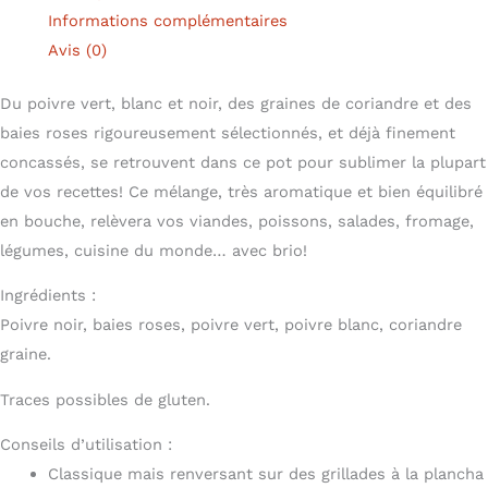
Informations complémentaires
Avis (0)
Du poivre vert, blanc et noir, des graines de coriandre et des
baies roses rigoureusement sélectionnés, et déjà finement
concassés, se retrouvent dans ce pot pour sublimer la plupart
de vos recettes! Ce mélange, très aromatique et bien équilibré
en bouche, relèvera vos viandes, poissons, salades, fromage,
légumes, cuisine du monde… avec brio!
Ingrédients :
Poivre noir, baies roses, poivre vert, poivre blanc, coriandre
graine.
Traces possibles de gluten.
Conseils d’utilisation :
Classique mais renversant sur des grillades à la plancha