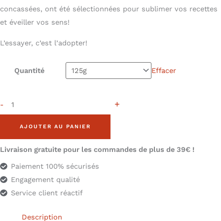
concassées, ont été sélectionnées pour sublimer vos recettes
et éveiller vos sens!
L’essayer, c’est l’adopter!
Quantité
Effacer
+
-
AJOUTER AU PANIER
Livraison gratuite pour les commandes de plus de 39€ !
Paiement 100% sécurisés
Engagement qualité
Service client réactif
Description