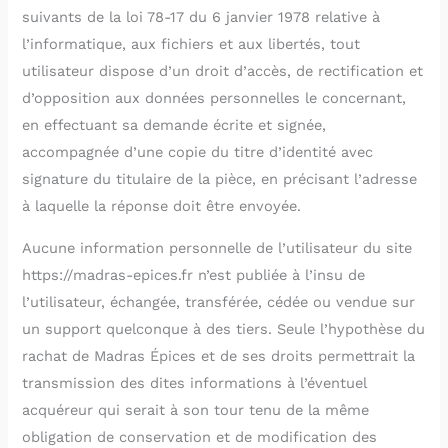
suivants de la loi 78-17 du 6 janvier 1978 relative à
l’informatique, aux fichiers et aux libertés, tout
utilisateur dispose d’un droit d’accès, de rectification et
d’opposition aux données personnelles le concernant,
en effectuant sa demande écrite et signée,
accompagnée d’une copie du titre d’identité avec
signature du titulaire de la pièce, en précisant l’adresse
à laquelle la réponse doit être envoyée.
Aucune information personnelle de l’utilisateur du site
https://madras-epices.fr n’est publiée à l’insu de
l’utilisateur, échangée, transférée, cédée ou vendue sur
un support quelconque à des tiers. Seule l’hypothèse du
rachat de Madras Épices et de ses droits permettrait la
transmission des dites informations à l’éventuel
acquéreur qui serait à son tour tenu de la même
obligation de conservation et de modification des