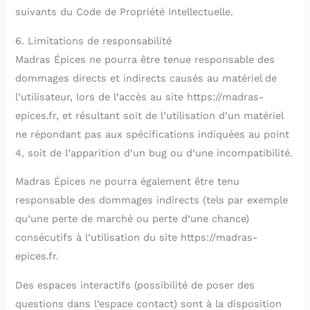
suivants du Code de Propriété Intellectuelle.
6. Limitations de responsabilité
Madras Épices ne pourra être tenue responsable des
dommages directs et indirects causés au matériel de
l’utilisateur, lors de l’accès au site https://madras-
epices.fr, et résultant soit de l’utilisation d’un matériel
ne répondant pas aux spécifications indiquées au point
4, soit de l’apparition d’un bug ou d’une incompatibilité.
Madras Épices ne pourra également être tenu
responsable des dommages indirects (tels par exemple
qu’une perte de marché ou perte d’une chance)
consécutifs à l’utilisation du site https://madras-
epices.fr.
Des espaces interactifs (possibilité de poser des
questions dans l’espace contact) sont à la disposition