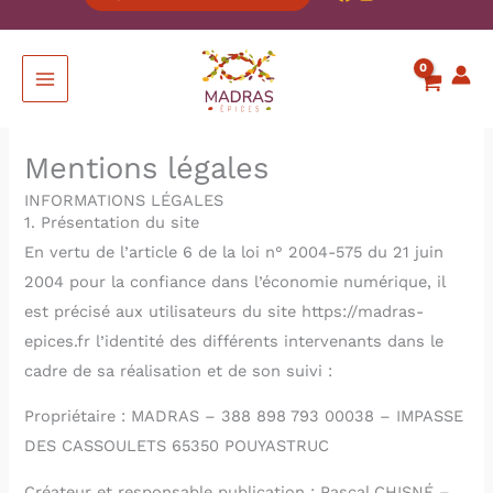
Mentions légales
INFORMATIONS LÉGALES
1. Présentation du site
En vertu de l’article 6 de la loi n° 2004-575 du 21 juin
2004 pour la confiance dans l’économie numérique, il
est précisé aux utilisateurs du site https://madras-
epices.fr l’identité des différents intervenants dans le
cadre de sa réalisation et de son suivi :
Propriétaire : MADRAS – 388 898 793 00038 – IMPASSE
DES CASSOULETS 65350 POUYASTRUC
Créateur et responsable publication : Pascal CHISNÉ –