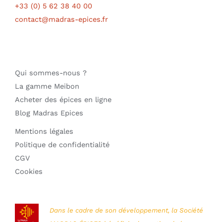
+33 (0) 5 62 38 40 00
contact@madras-epices.fr
Qui sommes-nous ?
La gamme Meibon
Acheter des épices en ligne
Blog Madras Epices
Mentions légales
Politique de confidentialité
CGV
Cookies
Dans le cadre de son développement, la Société