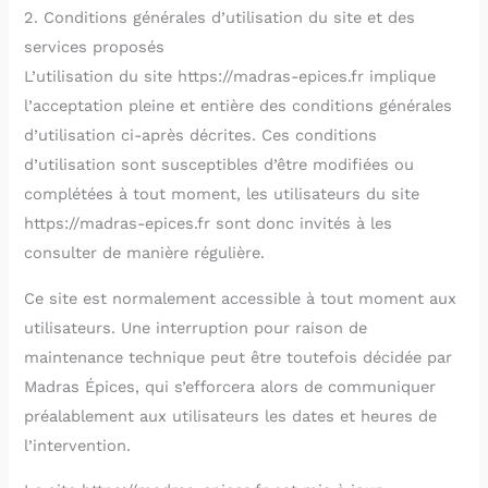
2. Conditions générales d’utilisation du site et des
services proposés
L’utilisation du site https://madras-epices.fr implique
l’acceptation pleine et entière des conditions générales
d’utilisation ci-après décrites. Ces conditions
d’utilisation sont susceptibles d’être modifiées ou
complétées à tout moment, les utilisateurs du site
https://madras-epices.fr sont donc invités à les
consulter de manière régulière.
Ce site est normalement accessible à tout moment aux
utilisateurs. Une interruption pour raison de
maintenance technique peut être toutefois décidée par
Madras Épices, qui s’efforcera alors de communiquer
préalablement aux utilisateurs les dates et heures de
l’intervention.