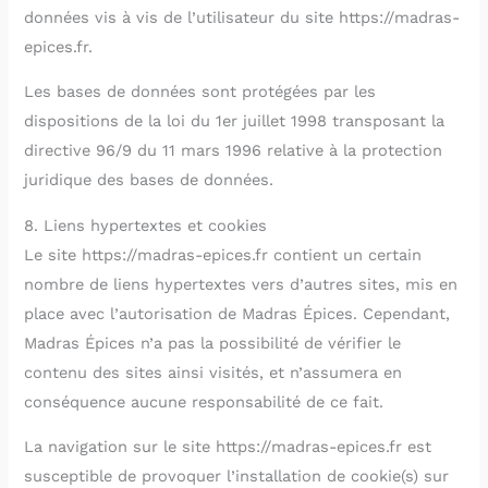
données vis à vis de l’utilisateur du site https://madras-
epices.fr.
Les bases de données sont protégées par les
dispositions de la loi du 1er juillet 1998 transposant la
directive 96/9 du 11 mars 1996 relative à la protection
juridique des bases de données.
8. Liens hypertextes et cookies
Le site https://madras-epices.fr contient un certain
nombre de liens hypertextes vers d’autres sites, mis en
place avec l’autorisation de Madras Épices. Cependant,
Madras Épices n’a pas la possibilité de vérifier le
contenu des sites ainsi visités, et n’assumera en
conséquence aucune responsabilité de ce fait.
La navigation sur le site https://madras-epices.fr est
susceptible de provoquer l’installation de cookie(s) sur