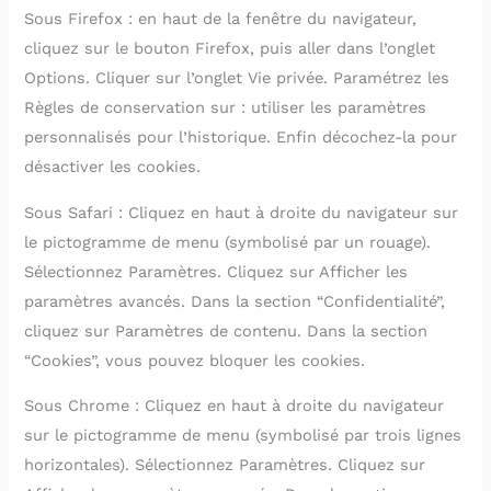
Sous Firefox : en haut de la fenêtre du navigateur,
cliquez sur le bouton Firefox, puis aller dans l’onglet
Options. Cliquer sur l’onglet Vie privée. Paramétrez les
Règles de conservation sur : utiliser les paramètres
personnalisés pour l’historique. Enfin décochez-la pour
désactiver les cookies.
Sous Safari : Cliquez en haut à droite du navigateur sur
le pictogramme de menu (symbolisé par un rouage).
Sélectionnez Paramètres. Cliquez sur Afficher les
paramètres avancés. Dans la section “Confidentialité”,
cliquez sur Paramètres de contenu. Dans la section
“Cookies”, vous pouvez bloquer les cookies.
Sous Chrome : Cliquez en haut à droite du navigateur
sur le pictogramme de menu (symbolisé par trois lignes
horizontales). Sélectionnez Paramètres. Cliquez sur