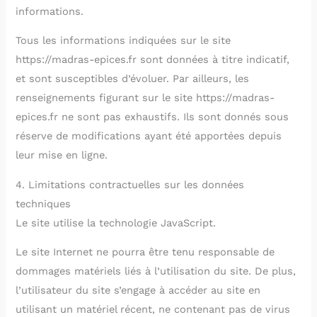
informations.
Tous les informations indiquées sur le site
https://madras-epices.fr sont données à titre indicatif,
et sont susceptibles d’évoluer. Par ailleurs, les
renseignements figurant sur le site https://madras-
epices.fr ne sont pas exhaustifs. Ils sont donnés sous
réserve de modifications ayant été apportées depuis
leur mise en ligne.
4. Limitations contractuelles sur les données
techniques
Le site utilise la technologie JavaScript.
Le site Internet ne pourra être tenu responsable de
dommages matériels liés à l’utilisation du site. De plus,
l’utilisateur du site s’engage à accéder au site en
utilisant un matériel récent, ne contenant pas de virus