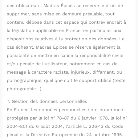
des utilisateurs. Madras Épices se réserve le droit de
supprimer, sans mise en demeure préalable, tout
contenu déposé dans cet espace qui contreviendrait à
la législation applicable en France, en particulier aux
dispositions relatives à la protection des données. Le
cas échéant, Madras Épices se réserve également la
possibilité de mettre en cause la responsabilité civile
et/ou pénale de l’utilisateur, notamment en cas de
message à caractère raciste, injurieux, diffamant, ou
pornographique, quel que soit le support utilisé (texte,
photographie…).
7. Gestion des données personnelles
En France, les données personnelles sont notamment
protégées par la loi n° 78-87 du 6 janvier 1978, la loi n°
2004-801 du 6 août 2004, l’article L. 226-13 du Code
pénal et la Directive Européenne du 24 octobre 1995.