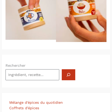
Rechercher
Mélange d'épices du quotidien
Coffrets d'épices