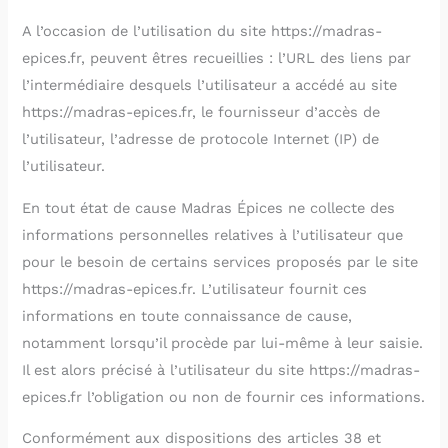
A l’occasion de l’utilisation du site https://madras-
epices.fr, peuvent êtres recueillies : l’URL des liens par
l’intermédiaire desquels l’utilisateur a accédé au site
https://madras-epices.fr, le fournisseur d’accès de
l’utilisateur, l’adresse de protocole Internet (IP) de
l’utilisateur.
En tout état de cause Madras Épices ne collecte des
informations personnelles relatives à l’utilisateur que
pour le besoin de certains services proposés par le site
https://madras-epices.fr. L’utilisateur fournit ces
informations en toute connaissance de cause,
notamment lorsqu’il procède par lui-même à leur saisie.
Il est alors précisé à l’utilisateur du site https://madras-
epices.fr l’obligation ou non de fournir ces informations.
Conformément aux dispositions des articles 38 et