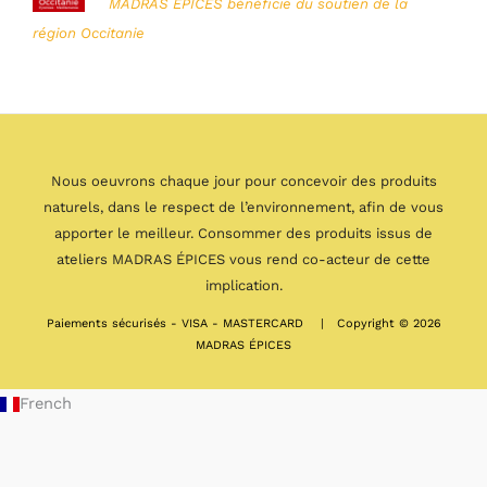
MADRAS ÉPICES bénéficie du soutien de la
région Occitanie
Nous oeuvrons chaque jour pour concevoir des produits
naturels, dans le respect de l’environnement, afin de vous
apporter le meilleur. Consommer des produits issus de
ateliers MADRAS ÉPICES vous rend co-acteur de cette
implication.
Paiements sécurisés - VISA - MASTERCARD | Copyright © 2026
MADRAS ÉPICES
French