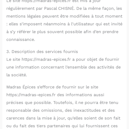
Le site https://madras-epices.fr est mis à jour
régulièrement par Pascal CHISNÉ. De la même façon, les
mentions légales peuvent être modifiées à tout moment
: elles s’imposent néanmoins à l’utilisateur qui est invité
à s’y référer le plus souvent possible afin d’en prendre
connaissance.
3. Description des services fournis
Le site https://madras-epices.fr a pour objet de fournir
une information concernant l’ensemble des activités de
la société.
Madras Épices s’efforce de fournir sur le site
https://madras-epices.fr des informations aussi
précises que possible. Toutefois, il ne pourra être tenu
responsable des omissions, des inexactitudes et des
carences dans la mise à jour, qu’elles soient de son fait
ou du fait des tiers partenaires qui lui fournissent ces