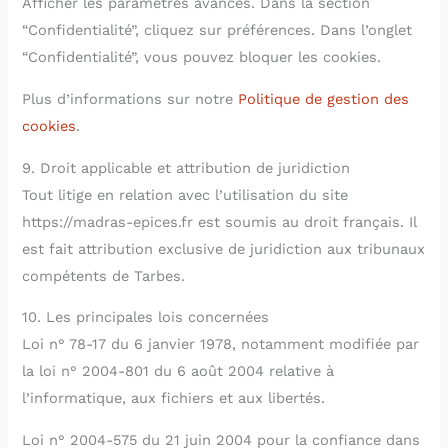
Afficher les paramètres avancés. Dans la section
“Confidentialité”, cliquez sur préférences. Dans l’onglet
“Confidentialité”, vous pouvez bloquer les cookies.
Plus d’informations sur notre
Politique de gestion des
cookies
.
9. Droit applicable et attribution de juridiction
Tout litige en relation avec l’utilisation du site
https://madras-epices.fr est soumis au droit français. Il
est fait attribution exclusive de juridiction aux tribunaux
compétents de Tarbes.
10. Les principales lois concernées
Loi n° 78-17 du 6 janvier 1978, notamment modifiée par
la loi n° 2004-801 du 6 août 2004 relative à
l’informatique, aux fichiers et aux libertés.
Loi n° 2004-575 du 21 juin 2004 pour la confiance dans