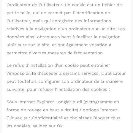
l’ordinateur de l’utilisateur. Un cookie est un fichier de
petite taille, qui ne permet pas l’identification de
l’utilisateur, mais qui enregistre des informations
relatives à la navigation d’un ordinateur sur un site. Les
données ainsi obtenues visent à faciliter la navigation
ultérieure sur le site, et ont également vocation à
permettre diverses mesures de fréquentation.
Le refus d’installation d’un cookie peut entraîner
l’impossibilité d’accéder à certains services. L’utilisateur
peut toutefois configurer son ordinateur de la manière
suivante, pour refuser l’installation des cookies :
Sous Internet Explorer : onglet outil (pictogramme en
forme de rouage en haut a droite) / options internet.
Cliquez sur Confidentialité et choisissez Bloquer tous
les cookies. Validez sur Ok.