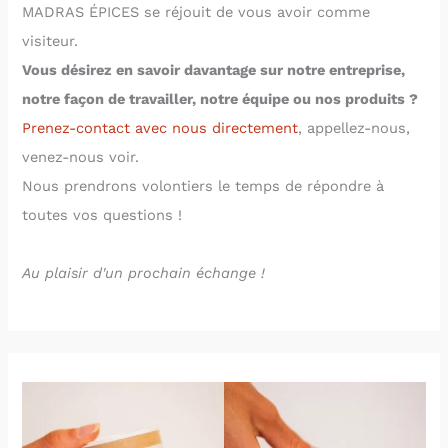
MADRAS ÉPICES se réjouit de vous avoir comme
visiteur.
Vous désirez en savoir davantage sur notre entreprise,
notre façon de travailler,
notre équipe ou nos produits
?
Prenez-contact avec nous directement
, appellez-nous,
venez-nous voir.
Nous prendrons volontiers le temps de répondre à
toutes vos questions !
Au plaisir d'un prochain échange !