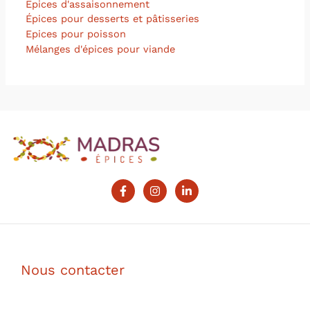
Epices d'assaisonnement
Épices pour desserts et pâtisseries
Epices pour poisson
Mélanges d'épices pour viande
Nous contacter