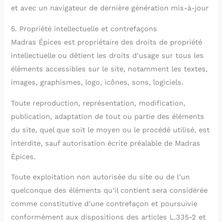
et avec un navigateur de dernière génération mis-à-jour
5. Propriété intellectuelle et contrefaçons
Madras Épices est propriétaire des droits de propriété
intellectuelle ou détient les droits d’usage sur tous les
éléments accessibles sur le site, notamment les textes,
images, graphismes, logo, icônes, sons, logiciels.
Toute reproduction, représentation, modification,
publication, adaptation de tout ou partie des éléments
du site, quel que soit le moyen ou le procédé utilisé, est
interdite, sauf autorisation écrite préalable de Madras
Épices.
Toute exploitation non autorisée du site ou de l’un
quelconque des éléments qu’il contient sera considérée
comme constitutive d’une contrefaçon et poursuivie
conformément aux dispositions des articles L.335-2 et