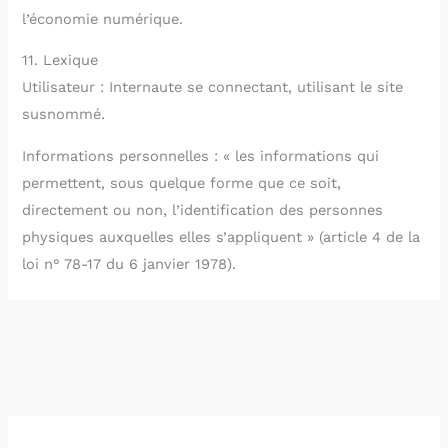
l’économie numérique.
11. Lexique
Utilisateur : Internaute se connectant, utilisant le site
susnommé.
Informations personnelles : « les informations qui
permettent, sous quelque forme que ce soit,
directement ou non, l’identification des personnes
physiques auxquelles elles s’appliquent » (article 4 de la
loi n° 78-17 du 6 janvier 1978).