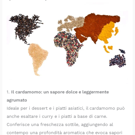
1.
Il cardamomo: un sapore dolce e leggermente
agrumato
Ideale per i dessert e i piatti asiatici, il cardamomo può
anche esaltare i curry e i piatti a base di carne.
Conferisce una freschezza sottile, aggiungendo al
contempo una profondità aromatica che evoca sapori