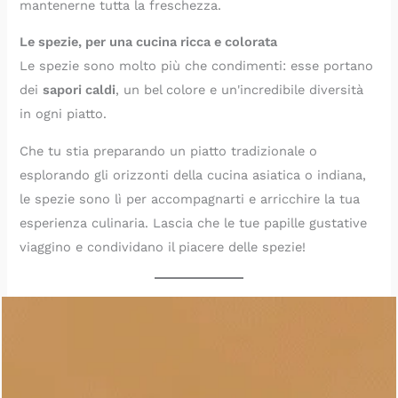
mantenerne tutta la freschezza.
Le spezie, per una cucina ricca e colorata
Le spezie sono molto più che condimenti: esse portano
dei
sapori caldi
, un bel colore e un'incredibile diversità
in ogni piatto.
Che tu stia preparando un piatto tradizionale o
esplorando gli orizzonti della cucina asiatica o indiana,
le spezie sono lì per accompagnarti e arricchire la tua
esperienza culinaria. Lascia che le tue papille gustative
viaggino e condividano il piacere delle spezie!