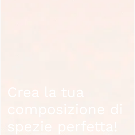
Crea la tua
composizione di
spezie perfetta!