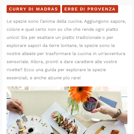
CURRY DI MADRAS
ERBE DI PROVENZA
Le spezie sono l'anima della cucina. Aggiungono sapore,
colore e quel certo non so che che rende ogni piatto
unico! Sia per esaltare un piatto tradizionale o per
esplorare sapori da terre lontane, le spezie sono le
nostre alleate per trasformare la cucina in un'avventura
sensoriale. Allora, pronti a dare carattere alle vostre
ricette? Ecco una guida per esplorare le spezie
essenziali, e anche alcune più rare!