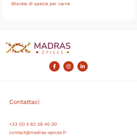
Miscele di spezie per carne
Contattaci
+33 (0) 5 62 38 40 00
contact@madras-epices.fr