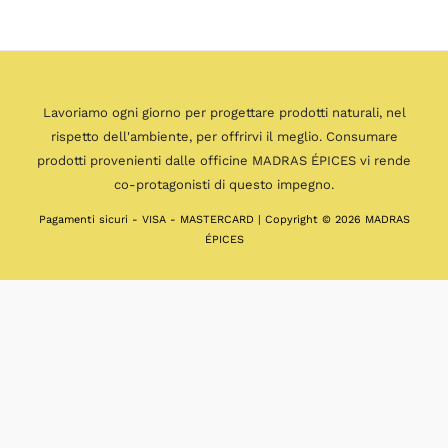
Lavoriamo ogni giorno per progettare prodotti naturali, nel
rispetto dell'ambiente, per offrirvi il meglio. Consumare
prodotti provenienti dalle officine MADRAS ÉPICES vi rende
co-protagonisti di questo impegno.
Pagamenti sicuri - VISA - MASTERCARD | Copyright © 2026 MADRAS
ÉPICES