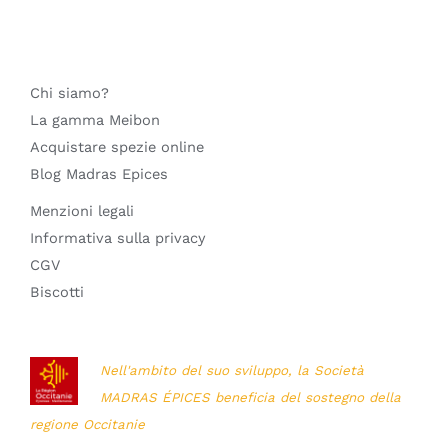
Chi siamo?
La gamma Meibon
Acquistare spezie online
Blog Madras Epices
Menzioni legali
Informativa sulla privacy
CGV
Biscotti
Nell'ambito del suo sviluppo, la Società
MADRAS ÉPICES beneficia del sostegno della
regione Occitanie