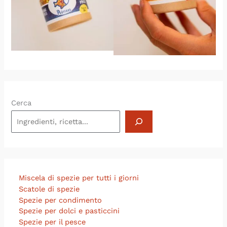
Cerca
Miscela di spezie per tutti i giorni
Scatole di spezie
Spezie per condimento
Spezie per dolci e pasticcini
Spezie per il pesce