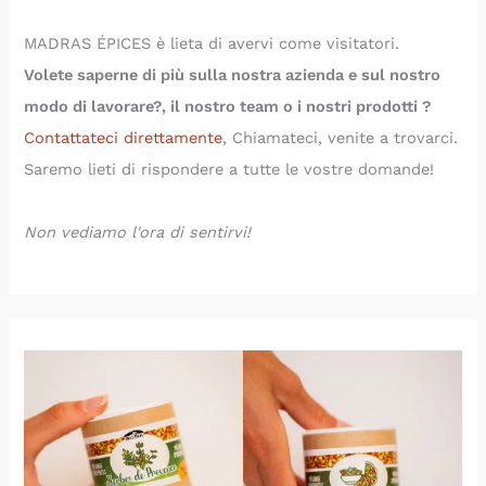
MADRAS ÉPICES è lieta di avervi come visitatori.
Volete saperne di più sulla nostra azienda e sul nostro
modo di lavorare?,
il nostro team o i nostri prodotti
?
Contattateci direttamente
, Chiamateci, venite a trovarci.
Saremo lieti di rispondere a tutte le vostre domande!
Non vediamo l'ora di sentirvi!