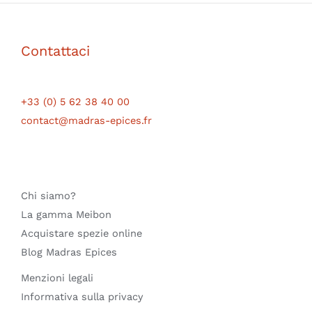
Contattaci
+33 (0) 5 62 38 40 00
contact@madras-epices.fr
Chi siamo?
La gamma Meibon
Acquistare spezie online
Blog Madras Epices
Menzioni legali
Informativa sulla privacy