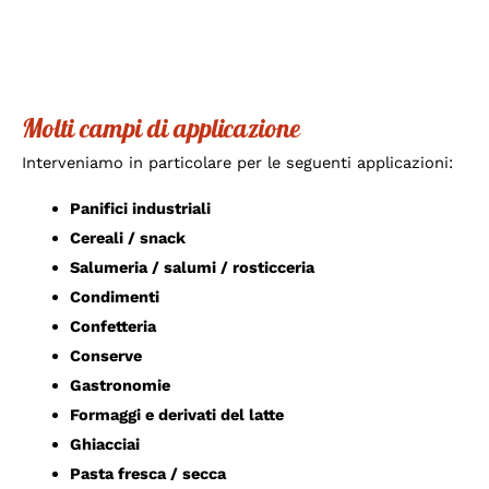
Molti campi di applicazione
Interveniamo in particolare per le seguenti applicazioni:
Panifici industriali
Cereali / snack
Salumeria / salumi / rosticceria
Condimenti
Confetteria
Conserve
Gastronomie
Formaggi e derivati del latte
Ghiacciai
Pasta fresca / secca