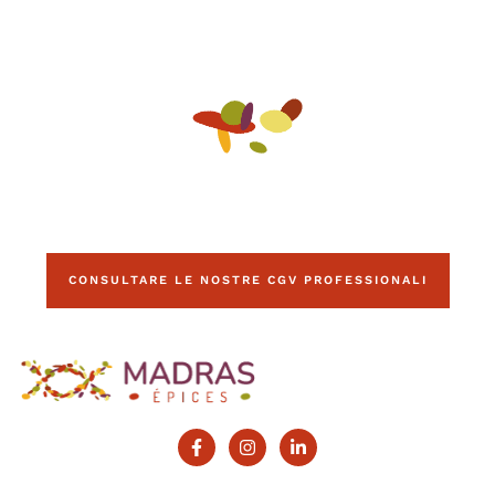
CONSULTARE LE NOSTRE CGV PROFESSIONALI