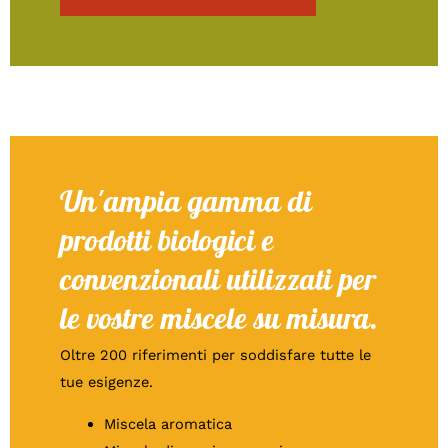
Un'ampia gamma di
prodotti biologici e
convenzionali utilizzati per
le vostre miscele su misura.
Oltre 200 riferimenti per soddisfare tutte le
tue esigenze.
Miscela aromatica