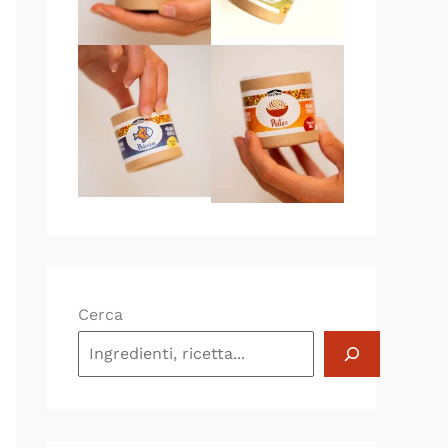
Cerca