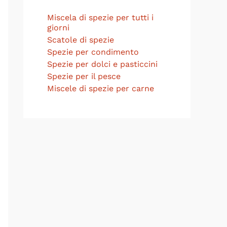
Miscela di spezie per tutti i
giorni
Scatole di spezie
Spezie per condimento
Spezie per dolci e pasticcini
Spezie per il pesce
Miscele di spezie per carne