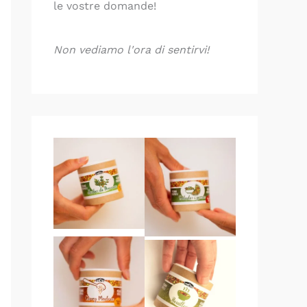
le vostre domande!
Non vediamo l'ora di sentirvi!