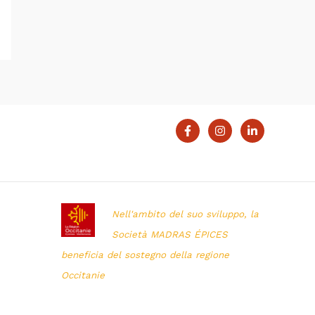
Nell'ambito del suo sviluppo, la
Società MADRAS ÉPICES
beneficia del sostegno della regione
Occitanie