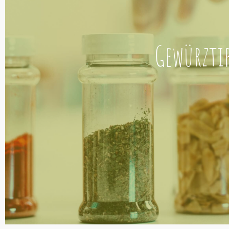
Gewürzti