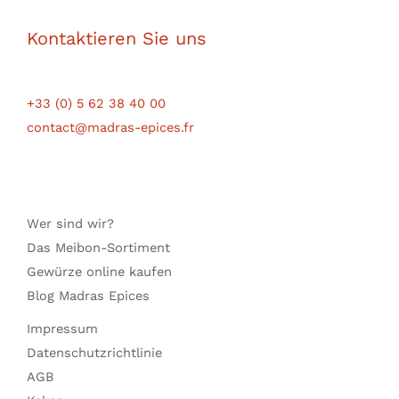
Kontaktieren Sie uns
+33 (0) 5 62 38 40 00
contact@madras-epices.fr
Wer sind wir?
Das Meibon-Sortiment
Gewürze online kaufen
Blog Madras Epices
Impressum
Datenschutzrichtlinie
AGB