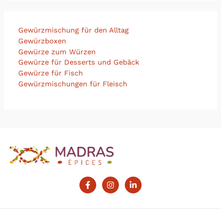
Gewürzmischung für den Alltag
Gewürzboxen
Gewürze zum Würzen
Gewürze für Desserts und Gebäck
Gewürze für Fisch
Gewürzmischungen für Fleisch