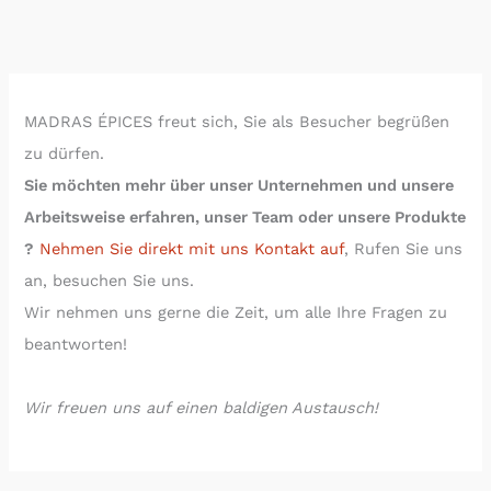
MADRAS ÉPICES freut sich, Sie als Besucher begrüßen
zu dürfen.
Sie möchten mehr über unser Unternehmen und unsere
Arbeitsweise erfahren,
unser Team oder unsere Produkte
?
Nehmen Sie direkt mit uns Kontakt auf
, Rufen Sie uns
an, besuchen Sie uns.
Wir nehmen uns gerne die Zeit, um alle Ihre Fragen zu
beantworten!
Wir freuen uns auf einen baldigen Austausch!