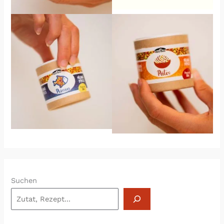
Suchen