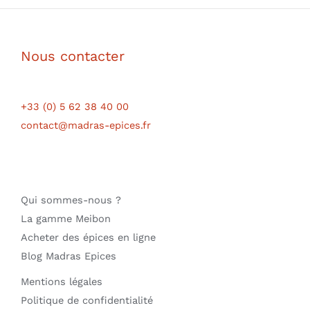
Nous contacter
+33 (0) 5 62 38 40 00
contact@madras-epices.fr
Qui sommes-nous ?
La gamme Meibon
Acheter des épices en ligne
Blog Madras Epices
Mentions légales
Politique de confidentialité