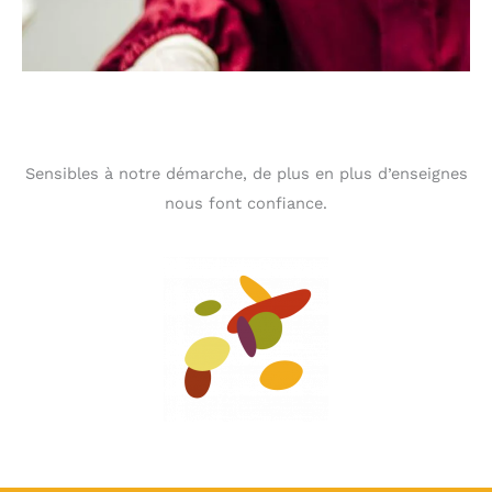
Sensibles à notre démarche, de plus en plus d’enseignes
nous font confiance.