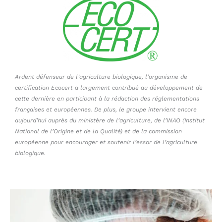
Ardent défenseur de l’agriculture biologique, l’organisme de
certification Ecocert a largement contribué au développement de
cette dernière en participant à la rédaction des réglementations
françaises et européennes. De plus, le groupe intervient encore
aujourd’hui auprès du ministère de l’agriculture, de l’INAO (Institut
National de l’Origine et de la Qualité) et de la commission
européenne pour encourager et soutenir l’essor de l’agriculture
biologique.