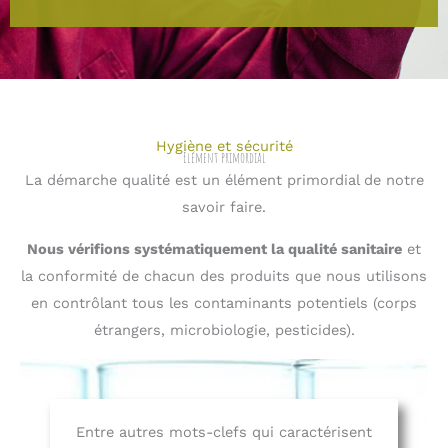
Hygiène et sécurité
Élément primordial​
La démarche qualité est un élément primordial de notre
savoir faire.
Nous vérifions systématiquement la qualité sanitaire
et
la conformité de chacun des produits que nous utilisons
en contrôlant tous les contaminants potentiels (corps
étrangers, microbiologie, pesticides).
Entre autres mots-clefs qui caractérisent