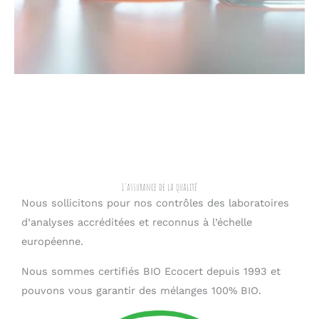
L'assurance de la qualité
Nous sollicitons pour nos contrôles des laboratoires
d’analyses accréditées et reconnus à l’échelle
européenne.
Nous sommes certifiés BIO Ecocert depuis 1993 et
pouvons vous garantir des mélanges 100% BIO.