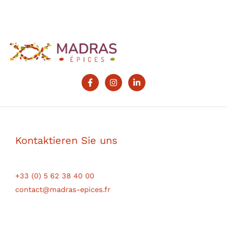
Kontaktieren Sie uns
+33 (0) 5 62 38 40 00
contact@madras-epices.fr