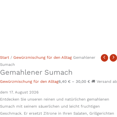
Start
/
Gewürzmischung für den Alltag
Gemahlener
Sumach
Gemahlener Sumach
Gewürzmischung für den Alltag
6,40
€
–
30,00
€
🚚 Versand ab
dem 17. August 2026
Entdecken Sie unseren reinen und natürlichen gemahlenen
Sumach mit seinem säuerlichen und leicht fruchtigen
Geschmack. Er ersetzt Zitrone in Ihren Salaten, Grillgerichten