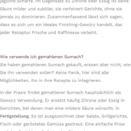
jegliche Schärfe. Im Gegensatz zu Zitrone oder Essig ist seine
Säure milder und subtiler, sie verfeinert Gerichte, ohne sie
jemals zu dominieren. Zusammenfassend lässt sich sagen,
dass es sich um ein ideales Finishing-Gewürz handelt, das
jeder Rezeptur Frische und Raffinesse verleiht.
Wie verwende ich gemahlenen Sumach?
Sie haben gemahlenen Sumach gekauft, wissen aber nicht, wie
Sie ihn verwenden sollen? Keine Panik, hier sind alle
Möglichkeiten, ihn in Ihre Rezepte zu integrieren.
In der Praxis findet gemahlener Sumach hauptsächlich als
Gewürz Verwendung. Er ersetzt häufig Zitrone oder Essig in
Gerichten, bei denen man eine mildere Säure wünscht. In
Fertigstellung
, Es ist ausgezeichnet über Salate, Grillgerichte,
Fisch oder geröstetes Gemüse gestreut. Eine einfache Prise