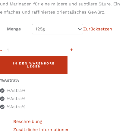
und Marinaden für eine mildere und subtilere Säure. Ein
einfaches und raffiniertes orientalisches Gewürz.
Menge
Zurücksetzen
+
-
IN DEN WARENKORB
LEGEN
%Astra%
%Astra%
%Astra%
%Astra%
Beschreibung
Zusätzliche Informationen