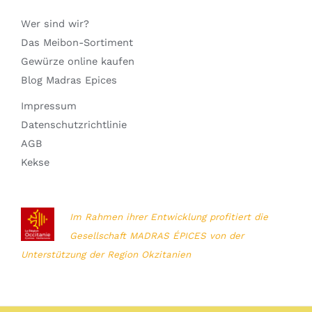
Wer sind wir?
Das Meibon-Sortiment
Gewürze online kaufen
Blog Madras Epices
Impressum
Datenschutzrichtlinie
AGB
Kekse
Im Rahmen ihrer Entwicklung profitiert die
Gesellschaft MADRAS ÉPICES von der
Unterstützung der Region Okzitanien