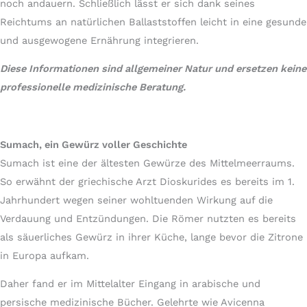
noch andauern. Schließlich lässt er sich dank seines
Reichtums an natürlichen Ballaststoffen leicht in eine gesunde
und ausgewogene Ernährung integrieren.
Diese Informationen sind allgemeiner Natur und ersetzen keine
professionelle medizinische Beratung.
Sumach, ein Gewürz voller Geschichte
Sumach ist eine der ältesten Gewürze des Mittelmeerraums.
So erwähnt der griechische Arzt Dioskurides es bereits im 1.
Jahrhundert wegen seiner wohltuenden Wirkung auf die
Verdauung und Entzündungen. Die Römer nutzten es bereits
als säuerliches Gewürz in ihrer Küche, lange bevor die Zitrone
in Europa aufkam.
Daher fand er im Mittelalter Eingang in arabische und
persische medizinische Bücher. Gelehrte wie Avicenna