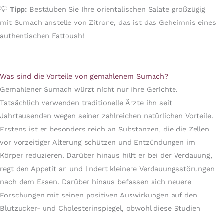
💡
Tipp:
Bestäuben Sie Ihre orientalischen Salate großzügig
mit Sumach anstelle von Zitrone, das ist das Geheimnis eines
authentischen Fattoush!
Was sind die Vorteile von gemahlenem Sumach?
Gemahlener Sumach würzt nicht nur Ihre Gerichte.
Tatsächlich verwenden traditionelle Ärzte ihn seit
Jahrtausenden wegen seiner zahlreichen natürlichen Vorteile.
Erstens ist er besonders reich an Substanzen, die die Zellen
vor vorzeitiger Alterung schützen und Entzündungen im
Körper reduzieren. Darüber hinaus hilft er bei der Verdauung,
regt den Appetit an und lindert kleinere Verdauungsstörungen
nach dem Essen. Darüber hinaus befassen sich neuere
Forschungen mit seinen positiven Auswirkungen auf den
Blutzucker- und Cholesterinspiegel, obwohl diese Studien