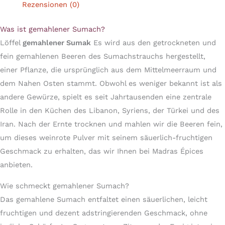
Rezensionen (0)
Was ist gemahlener Sumach?
Löffel
gemahlener Sumak
Es wird aus den getrockneten und
fein gemahlenen Beeren des Sumachstrauchs hergestellt,
einer Pflanze, die ursprünglich aus dem Mittelmeerraum und
dem Nahen Osten stammt. Obwohl es weniger bekannt ist als
andere Gewürze, spielt es seit Jahrtausenden eine zentrale
Rolle in den Küchen des Libanon, Syriens, der Türkei und des
Iran. Nach der Ernte trocknen und mahlen wir die Beeren fein,
um dieses weinrote Pulver mit seinem säuerlich-fruchtigen
Geschmack zu erhalten, das wir Ihnen bei Madras Épices
anbieten.
Wie schmeckt gemahlener Sumach?
Das gemahlene Sumach entfaltet einen säuerlichen, leicht
fruchtigen und dezent adstringierenden Geschmack, ohne