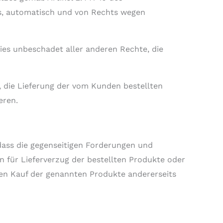
s, automatisch und von Rechts wegen
ies unbeschadet aller anderen Rechte, die
 die Lieferung der vom Kunden bestellten
eren.
dass die gegenseitigen Forderungen und
n für Lieferverzug der bestellten Produkte oder
en Kauf der genannten Produkte andererseits