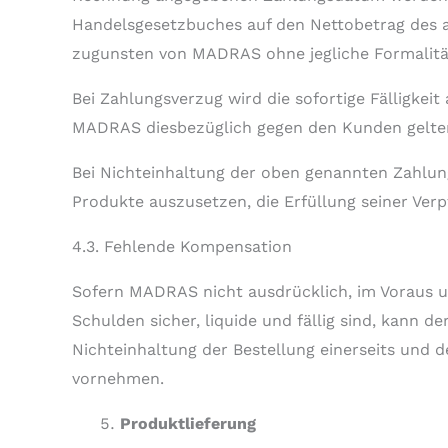
Handelsgesetzbuches auf den Nettobetrag des 
zugunsten von MADRAS ohne jegliche Formalität
Bei Zahlungsverzug wird die sofortige Fälligkei
MADRAS diesbezüglich gegen den Kunden gelt
Bei Nichteinhaltung der oben genannten Zahlun
Produkte auszusetzen, die Erfüllung seiner Ver
4.3. Fehlende Kompensation
Sofern MADRAS nicht ausdrücklich, im Voraus u
Schulden sicher, liquide und fällig sind, kann 
Nichteinhaltung der Bestellung einerseits und
vornehmen.
Produktlieferung