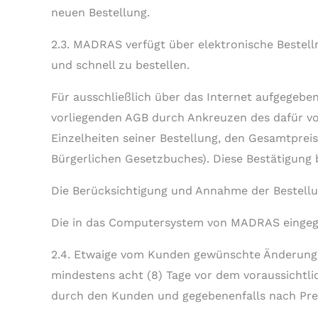
neuen Bestellung.
2.3. MADRAS verfügt über elektronische Bestell
und schnell zu bestellen.
Für ausschließlich über das Internet aufgegebe
vorliegenden AGB durch Ankreuzen des dafür vor
Einzelheiten seiner Bestellung, den Gesamtpreis
Bürgerlichen Gesetzbuches). Diese Bestätigung 
Die Berücksichtigung und Annahme der Bestellu
Die in das Computersystem von MADRAS eingege
2.4. Etwaige vom Kunden gewünschte Änderungen 
mindestens acht (8) Tage vor dem voraussichtli
durch den Kunden und gegebenenfalls nach Prei