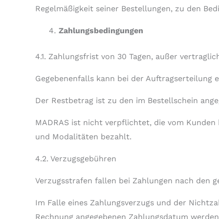
Regelmäßigkeit seiner Bestellungen, zu den Be
Zahlungsbedingungen
4.1. Zahlungsfrist von 30 Tagen, außer vertragli
Gegebenenfalls kann bei der Auftragserteilung 
Der Restbetrag ist zu den im Bestellschein ange
MADRAS ist nicht verpflichtet, die vom Kunden 
und Modalitäten bezahlt.
4.2. Verzugsgebühren
Verzugsstrafen fallen bei Zahlungen nach den g
Im Falle eines Zahlungsverzugs und der Nichtz
Rechnung angegebenen Zahlungsdatum werden Ve