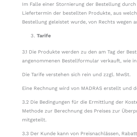
Im Falle einer Stornierung der Bestellung dur
Liefertermin der bestellten Produkte, aus welc
Bestellung geleistet wurde, von Rechts wegen 
Tarife
3.1 Die Produkte werden zu den am Tag der B
angenommenen Bestellformular verkauft, wie in
Die Tarife verstehen sich rein und zzgl. MwSt.
Eine Rechnung wird von MADRAS erstellt und d
3.2 Die Bedingungen für die Ermittlung der Kos
Methode zur Berechnung des Preises zur Überpr
mitgeteilt.
3.3 Der Kunde kann von Preisnachlässen, Rabatt