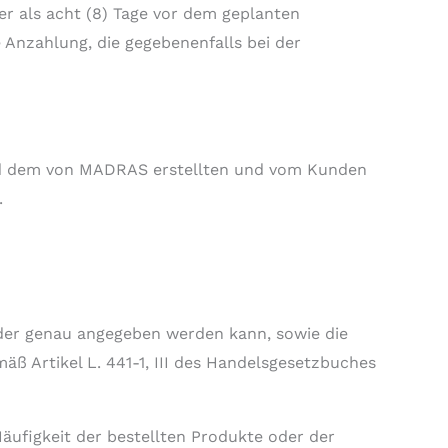
r als acht (8) Tage vor dem geplanten
 Anzahlung, die gegebenenfalls bei der
nd dem von MADRAS erstellten und vom Kunden
.
oder genau angegeben werden kann, sowie die
 Artikel L. 441-1, III des Handelsgesetzbuches
äufigkeit der bestellten Produkte oder der