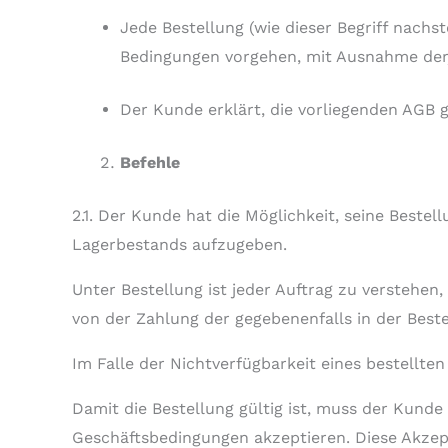
Jede Bestellung (wie dieser Begriff nachs
Bedingungen vorgehen, mit Ausnahme derj
Der Kunde erklärt, die vorliegenden AGB 
Befehle
2.1. Der Kunde hat die Möglichkeit, seine Beste
Lagerbestands aufzugeben.
Unter Bestellung ist jeder Auftrag zu verstehen
von der Zahlung der gegebenenfalls in der Bes
Im Falle der Nichtverfügbarkeit eines bestellte
Damit die Bestellung gültig ist, muss der Kunde
Geschäftsbedingungen akzeptieren. Diese Akzep