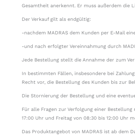
Gesamtheit anerkennt. Er muss außerdem die Lie
Der Verkauf gilt als endgültig:
-nachdem MADRAS dem Kunden per E-Mail eine 
-und nach erfolgter Vereinnahmung durch MADRA
Jede Bestellung stellt die Annahme der zum Ve
In bestimmten Fällen, insbesondere bei Zahlu
Recht vor, die Bestellung des Kunden bis zur B
Die Stornierung der Bestellung und eine eventue
Für alle Fragen zur Verfolgung einer Bestellu
17:00 Uhr und Freitag von 08:30 bis 12:00 Uhr m
Das Produktangebot von MADRAS ist ab dem Datu