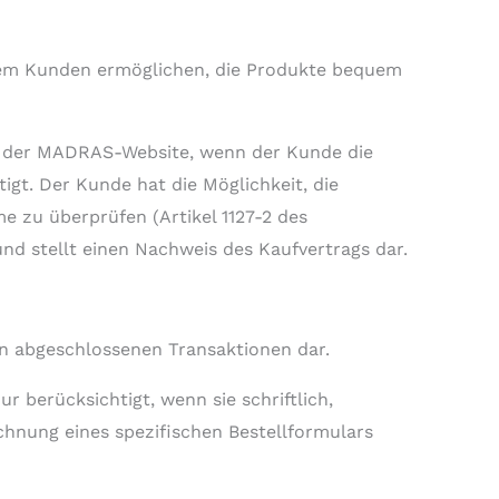
s dem Kunden ermöglichen, die Produkte bequem
auf der MADRAS-Website, wenn der Kunde die
gt. Der Kunde hat die Möglichkeit, die
e zu überprüfen (Artikel 1127-2 des
d stellt einen Nachweis des Kaufvertrags dar.
 abgeschlossenen Transaktionen dar.
berücksichtigt, wenn sie schriftlich,
chnung eines spezifischen Bestellformulars