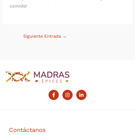
comida!
Siguiente Entrada
→
Contáctanos