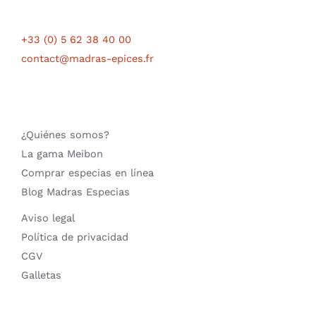
+33 (0) 5 62 38 40 00
contact@madras-epices.fr
¿Quiénes somos?
La gama Meibon
Comprar especias en línea
Blog Madras Especias
Aviso legal
Política de privacidad
CGV
Galletas