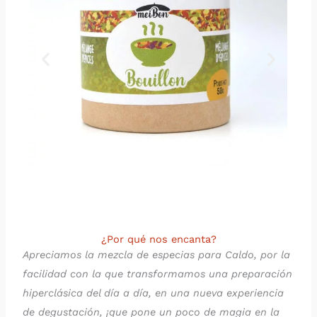
¿Por qué nos encanta?
Apreciamos la mezcla de especias para Caldo, por la
facilidad con la que transformamos una preparación
hiperclásica del día a día, en una nueva experiencia
de degustación, ¡que pone un poco de magia en la