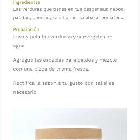
Ingredientes
Las verduras que tienes en tus despensas: nabos,
patatas, puerros, zanahorias, calabaza, boniatos…
Preparación
Lava y pela las verduras y sumérgelas en
agua.
Agregue las especias para caldos y mezcle
con una pizca de crema fresca.
Rectifica la sazón a tu gusto con sal si es
necesario.