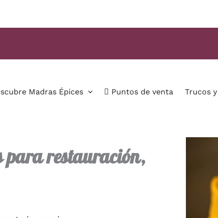
scubre Madras Épices
Puntos de venta
Trucos y
s para restauración,