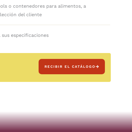
ols o contenedores para alimentos, a
lección del cliente
 sus especificaciones
RECIBIR EL CATÁLOGO