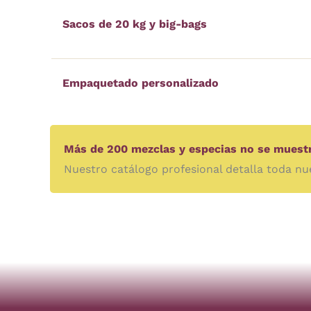
Sacos de 20 kg y big-bags
Empaquetado personalizado
Más de 200 mezclas y especias no se muestr
Nuestro catálogo profesional detalla toda nue