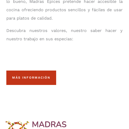
lo bueno, Madras Épices pretende hacer accesible la
cocina ofreciendo productos sencillos y fáciles de usar
para platos de calidad.
Descubra nuestros valores, nuestro saber hacer y
nuestro trabajo en sus especias:
MÁS INFORMACIÓN