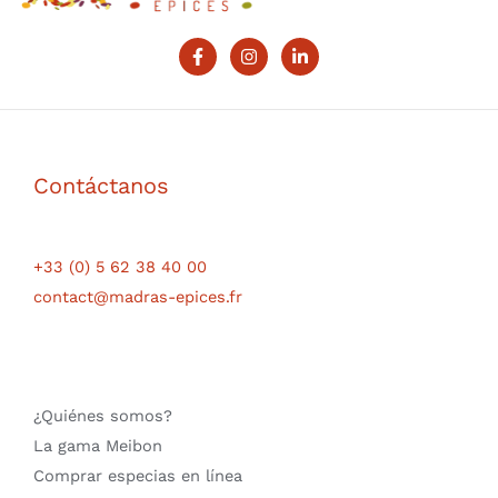
Contáctanos
+33 (0) 5 62 38 40 00
contact@madras-epices.fr
¿Quiénes somos?
La gama Meibon
Comprar especias en línea