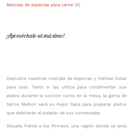
Mezclas de especias para carne
(8)
¡Aprovéchalo al máximo!
Descubra nuestras mezclas de especias y hierbas listas
para usar. Tanto si las utiliza para condimentar sus
platos durante la cocción como en la mesa, la gama de
tarros Meibon será su mejor baza para preparar platos
que deleitarán el paladar de sus comensales.
Situada frente a los Pirineos, una región donde se ama